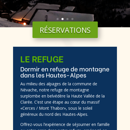
RÉSERVATIONS
LE REFUGE
Dormir en refuge de montagne
dans les Hautes-Alpes
Au milieu des alpages de la commune de
Névache, notre refuge de montagne
surplombe en belvédère la Haute Vallée de la
Clarée. C’est une étape au cœur du massif
«Cerces / Mont Thabor», sous le soleil
généreux du nord des Hautes-Alpes.
Offrez-vous l’expérience de séjourner en famille