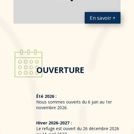
En savoir +
OUVERTURE
Été 2026 :
Nous sommes ouverts du 6 juin au 1er
novembre 2026.
Hiver 2026-2027 :
Le refuge est ouvert du 26 décembre 2026