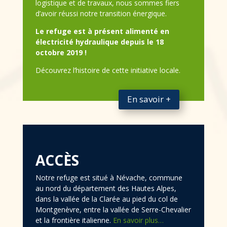
logistique et de travaux, nous sommes fiers
d’avoir réussi notre transition énergique.
Le refuge est à présent alimenté en
électricité hydraulique depuis le 18
octobre 2019 !
Découvrez l’histoire de cette initiative locale.
En savoir +
ACCÈS
Notre refuge est situé à Névache, commune
au nord du département des Hautes Alpes,
dans la vallée de la Clarée au pied du col de
Montgenèvre, entre la vallée de Serre-Chevalier
et la frontière italienne.
En savoir plus…