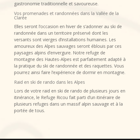
gastronomie traditionnelle et savoureuse.
Vos promenades et randonnées dans la Vallée de la
Clarée
Elles seront l’occasion en hiver de s’adonner au ski de
randonnée dans un territoire préservé dont les
versants sont vierges d’installations humaines. Les
amoureux des Alpes sauvages seront éblouis par ces
paysages alpins d’envergure. Notre refuge de
montagne des Hautes-Alpes est parfaitement adapté à
la pratique du ski de randonnée et des raquettes. Vous
pourrez ainsi faire l’expérience de dormir en montagne.
Raid en ski de rando dans les Alpes
Lors de votre raid en ski de rando de plusieurs jours en
itinérance, le Refuge Ricou fait parti d’un itinéraire de
plusieurs refuges dans un massif alpin sauvage et à la
portée de tous.