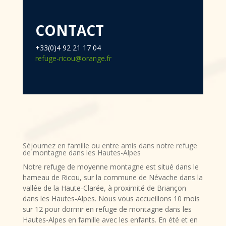
CONTACT
+33(0)4 92 21 17 04
refuge-ricou@orange.fr
Séjournez en famille ou entre amis dans notre refuge
de montagne dans les Hautes-Alpes
Notre refuge de moyenne montagne est situé dans le
hameau de Ricou, sur la commune de Névache dans la
vallée de la Haute-Clarée, à proximité de Briançon
dans les Hautes-Alpes. Nous vous accueillons 10 mois
sur 12 pour dormir en refuge de montagne dans les
Hautes-Alpes en famille avec les enfants. En été et en