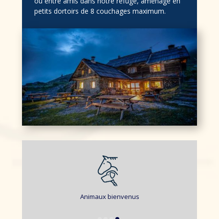
ou entre amis dans notre refuge, aménagé en
petits dortoirs de 8 couchages maximum.
Restauration traditionnelle